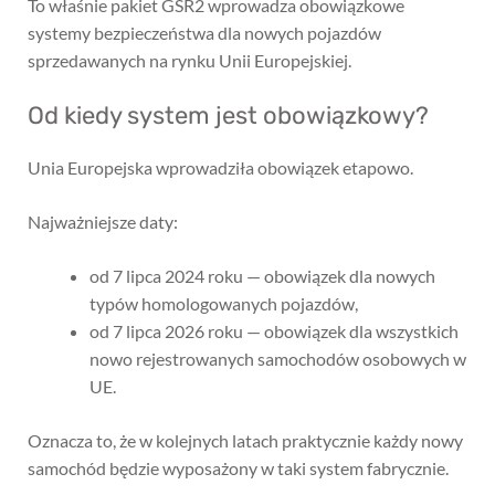
To właśnie pakiet GSR2 wprowadza obowiązkowe
systemy bezpieczeństwa dla nowych pojazdów
sprzedawanych na rynku Unii Europejskiej.
Od kiedy system jest obowiązkowy?
Unia Europejska wprowadziła obowiązek etapowo.
Najważniejsze daty:
od 7 lipca 2024 roku — obowiązek dla nowych
typów homologowanych pojazdów,
od 7 lipca 2026 roku — obowiązek dla wszystkich
nowo rejestrowanych samochodów osobowych w
UE.
Oznacza to, że w kolejnych latach praktycznie każdy nowy
samochód będzie wyposażony w taki system fabrycznie.