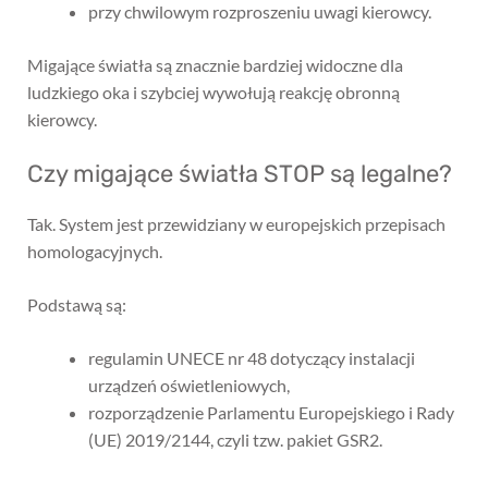
przy chwilowym rozproszeniu uwagi kierowcy.
Migające światła są znacznie bardziej widoczne dla
ludzkiego oka i szybciej wywołują reakcję obronną
kierowcy.
Czy migające światła STOP są legalne?
Tak. System jest przewidziany w europejskich przepisach
homologacyjnych.
Podstawą są:
regulamin UNECE nr 48 dotyczący instalacji
urządzeń oświetleniowych,
rozporządzenie Parlamentu Europejskiego i Rady
(UE) 2019/2144, czyli tzw. pakiet GSR2.