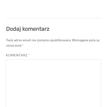
Dodaj komentarz
Twój adres email nie zostanie opublikowany.
Wymagane pola są
oznaczone
*
KOMENTARZ
*