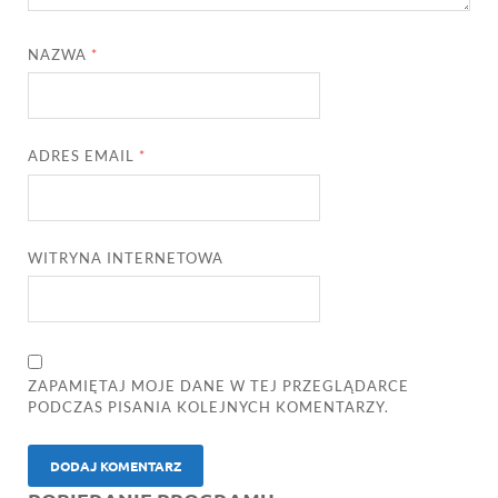
NAZWA
*
ADRES EMAIL
*
WITRYNA INTERNETOWA
ZAPAMIĘTAJ MOJE DANE W TEJ PRZEGLĄDARCE
PODCZAS PISANIA KOLEJNYCH KOMENTARZY.