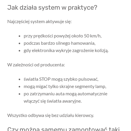
Jak działa system w praktyce?
Najczęściej system aktywuje się:
przy prędkości powyżej około 50 km/h,
podczas bardzo silnego hamowania,
gdy elektronika wykryje zagrożenie kolizją.
W zależności od producenta:
światła STOP mogą szybko pulsować,
mogą migać tylko skrajne segmenty lamp,
po zatrzymaniu auta mogą automatycznie
włączyć się światła awaryjne.
Wszystko odbywa się bez udziału kierowcy.
Czy można samemu zamontować taki