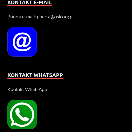
KONTAKT E-MAIL
Poczta e-mail:
poczta@osk.org.pl
KONTAKT WHATSAPP
Kontakt WhatsApp