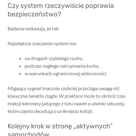
Czy system rzeczywiście poprawia
bezpieczeństwo?
Badania wskazują, że tak.
Największe znaczenie system ma:
na drogach szybkiego ruchu,
podczas nagłego zatrzymania korka,
w warunkach ograniczonej widoczności.
Migający sygnał znacznie szybciej przyciąga uwagę niż
klasyczne światło ciągłe. W praktyce może to skrócić czas
reakcji kierowcy jadącego z tyłu nawet o ułamki sekundy,
które często decydują o uniknięciu kolizji.
Kolejny krok w stronę „aktywnych”
samochodów