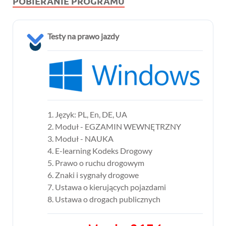
POBIERANIE PROGRAMU
Testy na prawo jazdy
1. Język: PL, En, DE, UA
2. Moduł - EGZAMIN WEWNĘTRZNY
3. Moduł - NAUKA
4. E-learning Kodeks Drogowy
5. Prawo o ruchu drogowym
6. Znaki i sygnały drogowe
7. Ustawa o kierujących pojazdami
8. Ustawa o drogach publicznych