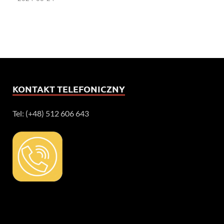
KONTAKT TELEFONICZNY
Tel: (+48) 512 606 643